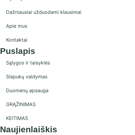
Dažniausiai užduodami klausimai
Apie mus
Kontaktai
Puslapis
Sąlygos ir taisyklės
Slapukų valdymas
Duomenų apsauga
GRĄŽINIMAS
KEITIMAS
Naujienlaiškis