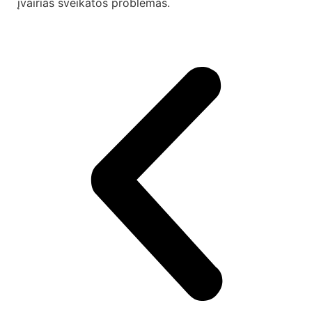
įvairias sveikatos problemas.