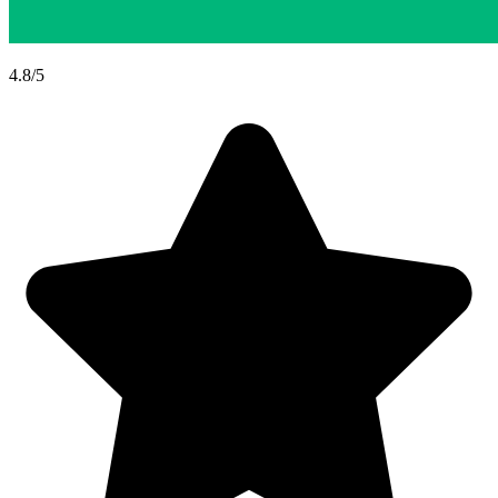
4.8/5